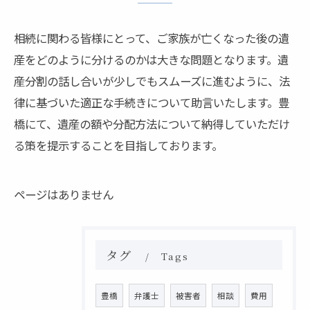
相続に関わる皆様にとって、ご家族が亡くなった後の遺
産をどのように分けるのかは大きな問題となります。遺
産分割の話し合いが少しでもスムーズに進むように、法
律に基づいた適正な手続きについて助言いたします。豊
橋にて、遺産の額や分配方法について納得していただけ
る策を提示することを目指しております。
ページはありません
タグ
Tags
豊橋
弁護士
被害者
相談
費用