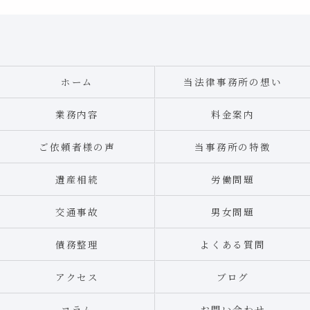
ホーム
当法律事務所の想い
業務内容
料金案内
ご依頼者様の声
当事務所の特徴
遺産相続
労働問題
交通事故
男女問題
債務整理
よくある質問
アクセス
ブログ
コラム
お問い合わせ