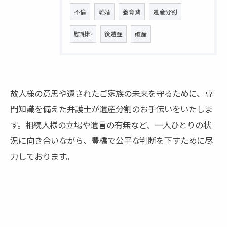
不倫
離婚
養育費
遺産分割
慰謝料
後遺症
破産
故人様の意思や遺されたご家族の未来を守るために、専
門知識を備えた弁護士が遺産分割のお手伝いをいたしま
す。相続人様の立場や遺言の有無など、一人ひとりの状
況に向き合いながら、豊橋で公平な判断を下すために尽
力しております。