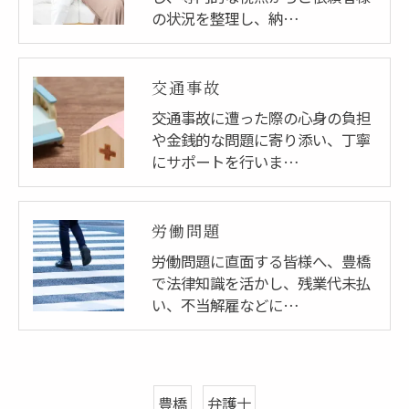
の状況を整理し、納…
交通事故
交通事故に遭った際の心身の負担
や金銭的な問題に寄り添い、丁寧
にサポートを行いま…
労働問題
労働問題に直面する皆様へ、豊橋
で法律知識を活かし、残業代未払
い、不当解雇などに…
豊橋
弁護士