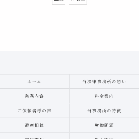
ホーム
当法律事務所の想い
業務内容
料金案内
ご依頼者様の声
当事務所の特徴
遺産相続
労働問題