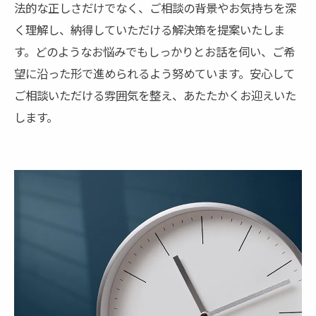
法的な正しさだけでなく、ご相談の背景やお気持ちを深
く理解し、納得していただける解決策を提案いたしま
す。どのようなお悩みでもしっかりとお話を伺い、ご希
望に沿った形で進められるよう努めています。安心して
ご相談いただける雰囲気を整え、あたたかくお迎えいた
します。