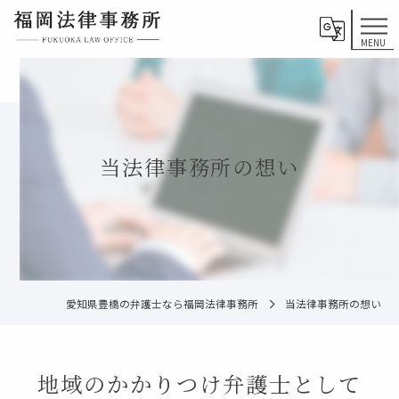
当法律事務所の想い
愛知県豊橋の弁護士なら福岡法律事務所
当法律事務所の想い
地域のかかりつけ弁護士として