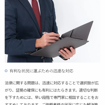
有利な状況に運ぶための迅速な対応
法律に関する問題は、迅速に対応することで選択肢が広
がり、証拠の確保にも有利にはたらきます。適切な判断
を下すためには、早い段階で専門家に相談することをお
すすめしております。ご依頼者様の状況に応じた解決策