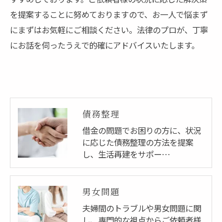
を提案することに努めておりますので、お一人で悩まず
にまずはお気軽にご相談ください。法律のプロが、丁寧
にお話を伺ったうえで的確にアドバイスいたします。
債務整理
借金の問題でお困りの方に、状況
に応じた債務整理の方法を提案
し、生活再建をサポー…
男女問題
夫婦間のトラブルや男女問題に関
し、専門的な視点からご依頼者様