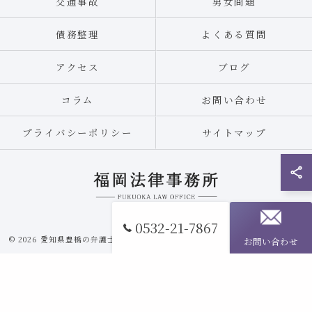
交通事故
男女問題
債務整理
よくある質問
アクセス
ブログ
コラム
お問い合わせ
プライバシーポリシー
サイトマップ
0532-21-7867
© 2026 愛知県豊橋の弁護士なら福岡法律事務所 ALL RIGHTS RESERVED.
お問い合わせ