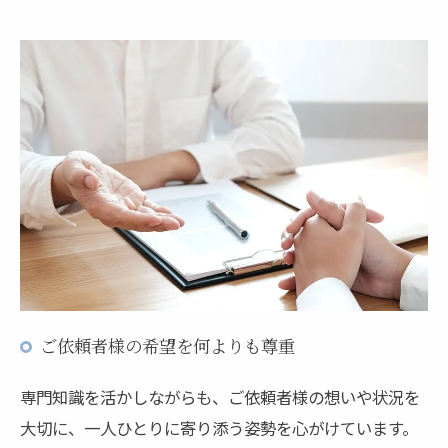
ご依頼者様の希望を何よりも尊重
専門知識を活かしながらも、ご依頼者様の想いや状況を
大切に、一人ひとりに寄り添う姿勢を心がけています。