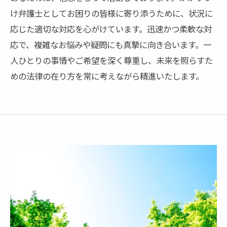
け弁護士としてお困りの皆様に寄り添うために、状況に
応じた適切な対応を心がけています。迅速かつ柔軟な対
応で、複雑なお悩みや疑問にも真摯に向き合います。一
人ひとりの事情やご希望を深く尊重し、未来を照らすた
めの法律の在り方を常に考えながら精進いたします。