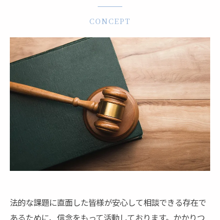
CONCEPT
法的な課題に直面した皆様が安心して相談できる存在で
あるために、信念をもって活動しております。かかりつ