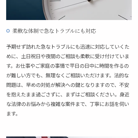
柔軟な体制で急なトラブルにも対応
予期せず訪れた急なトラブルにも迅速に対応していくた
めに、土日祝日や夜間のご相談も柔軟に受け付けていま
す。お仕事やご家庭の事情で平日の日中に時間を作るの
が難しい方でも、無理なくご相談いただけます。法的な
問題は、早めの対処が解決への鍵となりますので、不安
を抱えたまま過ごさずに、まずはご相談ください。身近
な法律のお悩みから複雑な案件まで、丁寧にお話を伺い
ます。