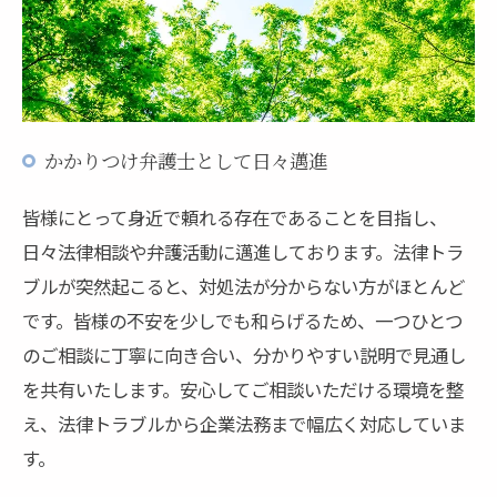
かかりつけ弁護士として日々邁進
皆様にとって身近で頼れる存在であることを目指し、
日々法律相談や弁護活動に邁進しております。法律トラ
ブルが突然起こると、対処法が分からない方がほとんど
です。皆様の不安を少しでも和らげるため、一つひとつ
のご相談に丁寧に向き合い、分かりやすい説明で見通し
を共有いたします。安心してご相談いただける環境を整
え、法律トラブルから企業法務まで幅広く対応していま
す。