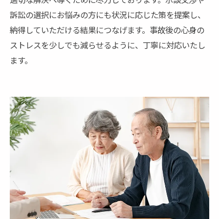
訴訟の選択にお悩みの方にも状況に応じた策を提案し、
納得していただける結果につなげます。事故後の心身の
ストレスを少しでも減らせるように、丁寧に対応いたし
ます。