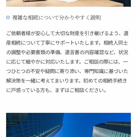
複雑な相続について分かりやすく説明
ご依頼者様が安心して大切な財産を引き継げるよう、遺
産相続について丁寧にサポートいたします。相続人同士
の調整や必要書類の準備、遺言書の内容確認など、状況
に応じて細やかに対応いたします。ご相談の際には、一
つひとつの不安や疑問に寄り添い、専門知識に基づいた
解決策を一緒に考えてまいります。初めての相続手続き
に戸惑っている方も、まずはご相談ください。