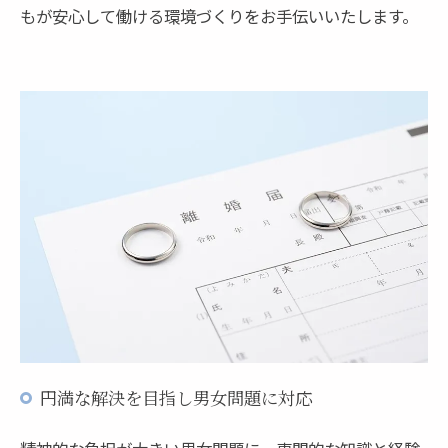
もが安心して働ける環境づくりをお手伝いいたします。
円満な解決を目指し男女問題に対応