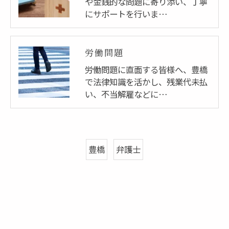
や金銭的な問題に寄り添い、丁寧
にサポートを行いま…
労働問題
労働問題に直面する皆様へ、豊橋
で法律知識を活かし、残業代未払
い、不当解雇などに…
豊橋
弁護士