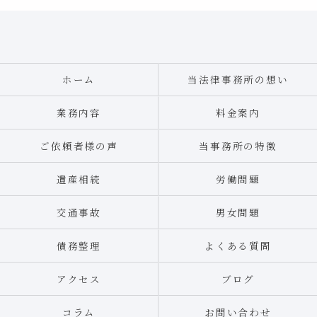
ホーム
当法律事務所の想い
業務内容
料金案内
ご依頼者様の声
当事務所の特徴
遺産相続
労働問題
交通事故
男女問題
債務整理
よくある質問
アクセス
ブログ
コラム
お問い合わせ