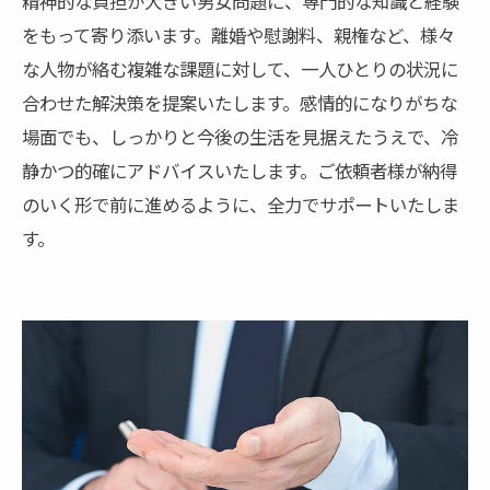
精神的な負担が大きい男女問題に、専門的な知識と経験
をもって寄り添います。離婚や慰謝料、親権など、様々
な人物が絡む複雑な課題に対して、一人ひとりの状況に
合わせた解決策を提案いたします。感情的になりがちな
場面でも、しっかりと今後の生活を見据えたうえで、冷
静かつ的確にアドバイスいたします。ご依頼者様が納得
のいく形で前に進めるように、全力でサポートいたしま
す。