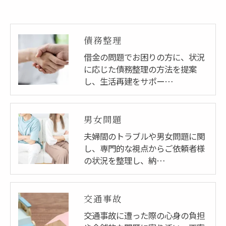
債務整理
借金の問題でお困りの方に、状況
に応じた債務整理の方法を提案
し、生活再建をサポー…
男女問題
夫婦間のトラブルや男女問題に関
し、専門的な視点からご依頼者様
の状況を整理し、納…
交通事故
交通事故に遭った際の心身の負担