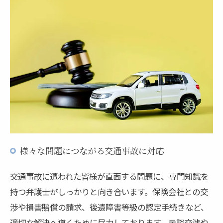
様々な問題につながる交通事故に対応
交通事故に遭われた皆様が直面する問題に、専門知識を
持つ弁護士がしっかりと向き合います。保険会社との交
渉や損害賠償の請求、後遺障害等級の認定手続きなど、
適切な解決へ導くために尽力しております。示談交渉や