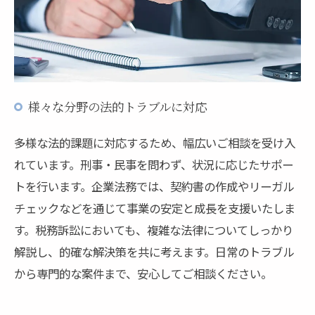
様々な分野の法的トラブルに対応
多様な法的課題に対応するため、幅広いご相談を受け入
れています。刑事・民事を問わず、状況に応じたサポー
トを行います。企業法務では、契約書の作成やリーガル
チェックなどを通じて事業の安定と成長を支援いたしま
す。税務訴訟においても、複雑な法律についてしっかり
解説し、的確な解決策を共に考えます。日常のトラブル
から専門的な案件まで、安心してご相談ください。