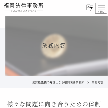
業務内容
愛知県豊橋の弁護士なら福岡法律事務所
業務内容
様々な問題に向き合うための体制