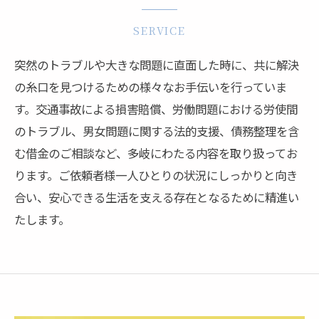
SERVICE
突然のトラブルや大きな問題に直面した時に、共に解決
の糸口を見つけるための様々なお手伝いを行っていま
す。交通事故による損害賠償、労働問題における労使間
のトラブル、男女問題に関する法的支援、債務整理を含
む借金のご相談など、多岐にわたる内容を取り扱ってお
ります。ご依頼者様一人ひとりの状況にしっかりと向き
合い、安心できる生活を支える存在となるために精進い
たします。