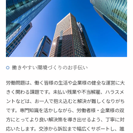
働きやすい環境づくりのお手伝い
労働問題は、働く皆様の生活や企業様の健全な運営に大
きく関わる課題です。未払い残業や不当解雇、ハラスメ
ントなどは、お一人で抱え込むと解決が難しくなりがち
です。専門知識を活かしながら、労働者様・企業様の双
方にとってより良い解決策を導き出せるよう、丁寧に対
応いたします。交渉から訴訟まで幅広くサポートし、誰