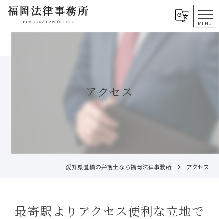
アクセス
愛知県豊橋の弁護士なら福岡法律事務所
アクセス
最寄駅よりアクセス便利な立地で