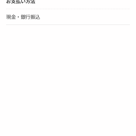
お支払い方法
現金・銀行振込