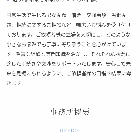
日常生活で生じる男女問題、借金、交通事故、労働問
題、相続に関するご相談など、幅広いお悩みを受け付け
ております。ご依頼者様の立場を大切にし、どのような
小さなお悩みでも丁寧に寄り添うことを心がけていま
す。豊富な経験と専門知識を活かし、それぞれの状況に
適した手続きや交渉をサポートいたします。安心して未
来を見据えられるように、ご依頼者様の目指す結果に導
きます。
事務所概要
OFFICE