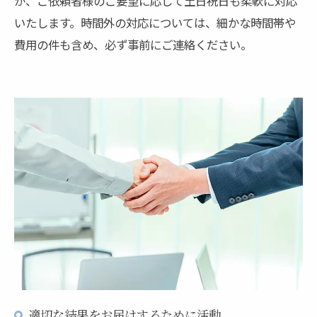
が、ご依頼者様のご要望に応じて土日祝日も柔軟に対応
いたします。時間外の対応については、細かな時間帯や
費用の件も含め、必ず事前にご連絡ください。
適切な結果をお届けするために活動