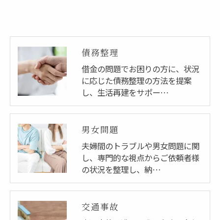
債務整理
借金の問題でお困りの方に、状況
に応じた債務整理の方法を提案
し、生活再建をサポー…
男女問題
夫婦間のトラブルや男女問題に関
し、専門的な視点からご依頼者様
の状況を整理し、納…
交通事故