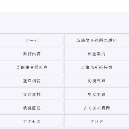
ホーム
当法律事務所の想い
業務内容
料金案内
ご依頼者様の声
当事務所の特徴
遺産相続
労働問題
交通事故
男女問題
債務整理
よくある質問
アクセス
ブログ