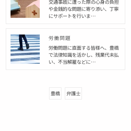
交通事故に遭った際の心身の負担
や金銭的な問題に寄り添い、丁寧
にサポートを行いま…
労働問題
労働問題に直面する皆様へ、豊橋
で法律知識を活かし、残業代未払
い、不当解雇などに…
豊橋
弁護士