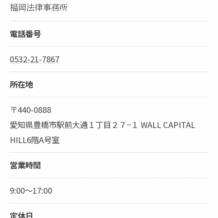
福岡法律事務所
電話番号
0532-21-7867
所在地
〒440-0888
愛知県豊橋市駅前大通１丁目２７−１ WALL CAPITAL
HILL6階A号室
営業時間
9:00～17:00
定休日