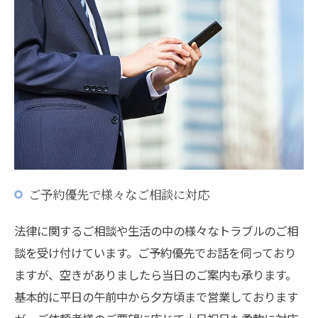
ご予約優先で様々なご相談に対応
法律に関するご相談や生活の中の様々なトラブルのご相
談を受け付けています。ご予約優先でお話を伺っており
ますが、空きがありましたら当日のご案内も承ります。
基本的に平日の午前中から夕方頃まで営業しております