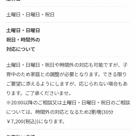
土曜日・日曜日・祝日
土曜日・日曜日
祝日・時間外の
対応について
土曜日・日曜日・祝日や時間外の対応も可能ですが、子
育中のため家庭との調整が必要となります。できる限り
ご要望に添えるようにしますが、応じられない場合もあ
ります。ご了承くださいませ。
※20:00以降のご相談又は土曜日・日曜日・祝日のご相談
については、時間外の対応となるため2割増(30分
￥7,200(税込))になります。