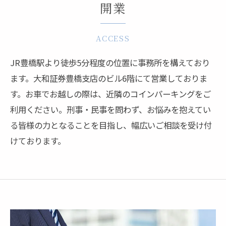
開業
ACCESS
JR豊橋駅より徒歩5分程度の位置に事務所を構えており
ます。大和証券豊橋支店のビル6階にて営業しておりま
す。お車でお越しの際は、近隣のコインパーキングをご
利用ください。刑事・民事を問わず、お悩みを抱えてい
る皆様の力となることを目指し、幅広いご相談を受け付
けております。